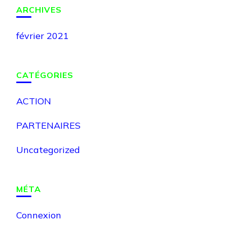
ARCHIVES
février 2021
CATÉGORIES
ACTION
PARTENAIRES
Uncategorized
MÉTA
Connexion