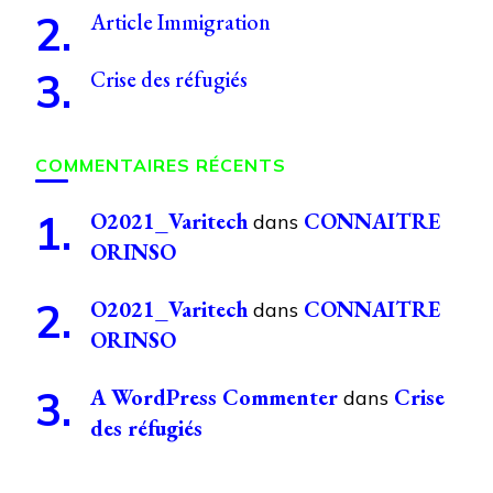
Article Immigration
Crise des réfugiés
COMMENTAIRES RÉCENTS
O2021_Varitech
CONNAITRE
dans
ORINSO
O2021_Varitech
CONNAITRE
dans
ORINSO
A WordPress Commenter
Crise
dans
des réfugiés