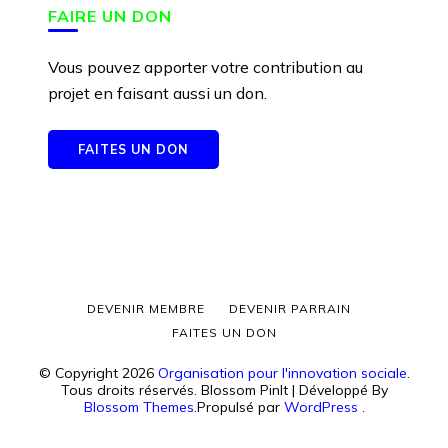
FAIRE UN DON
Vous pouvez apporter votre contribution au
projet en faisant aussi un don.
FAITES UN DON
DEVENIR MEMBRE
DEVENIR PARRAIN
FAITES UN DON
© Copyright 2026
Organisation pour l'innovation sociale
.
Tous droits réservés.
Blossom PinIt | Développé By
Blossom Themes
.Propulsé par
WordPress
.