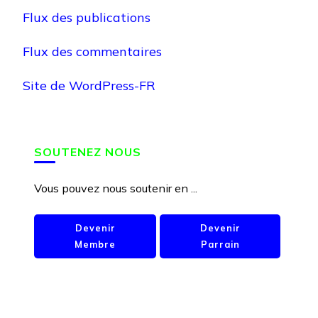
Flux des publications
Flux des commentaires
Site de WordPress-FR
SOUTENEZ NOUS
Vous pouvez nous soutenir en ...
Devenir
Devenir
Membre
Parrain