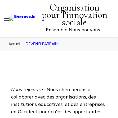
Organisation
FAITES UN DON
pour l'innovation
sociale
Ensemble Nous pouvons…
Accueil
DEVENIR PARRAIN
Nous rejoindre :
Nous chercherons a
collaborer avec des organisations, des
institutions
éducatives, et des entreprises
en Occident pour créer des opportunités