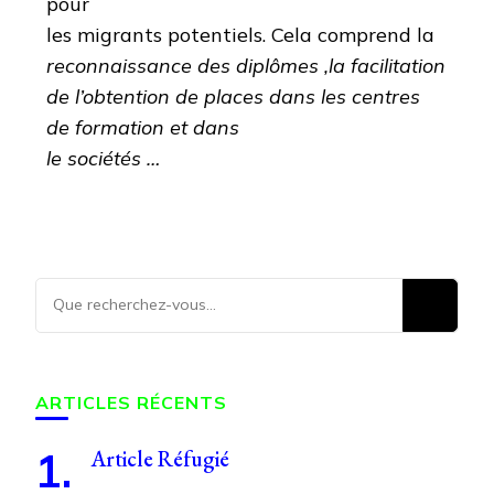
pour
les migrants potentiels. Cela comprend la
reconnaissance des diplômes ,la facilitation
de l’obtention de places dans les centres
de formation et dans
le sociétés …
ARTICLES RÉCENTS
Article Réfugié