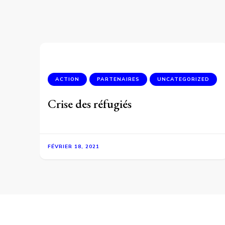
ACTION
PARTENAIRES
UNCATEGORIZED
Crise des réfugiés
FÉVRIER 18, 2021