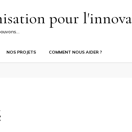
isation pour l'innova
pouvons…
NOS PROJETS
COMMENT NOUS AIDER ?
é