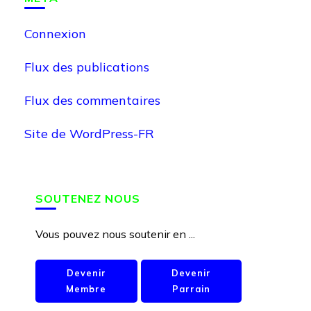
Connexion
Flux des publications
Flux des commentaires
Site de WordPress-FR
SOUTENEZ NOUS
Vous pouvez nous soutenir en ...
Devenir
Devenir
Membre
Parrain