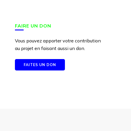
FAIRE UN DON
Vous pouvez apporter votre contribution
au projet en faisant aussi un don.
FAITES UN DON