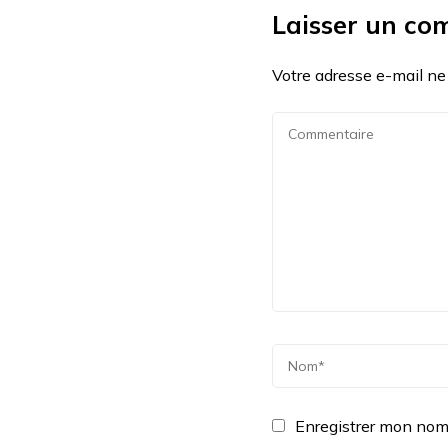
Laisser un co
Votre adresse e-mail ne
Enregistrer mon nom