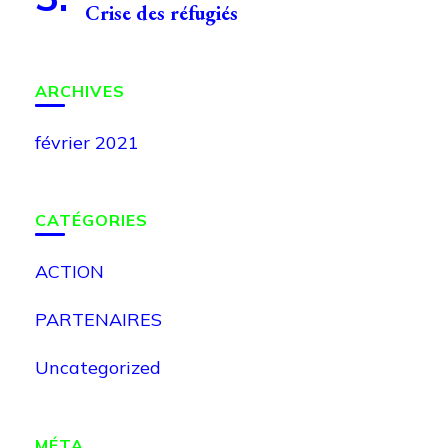
Crise des réfugiés
ARCHIVES
février 2021
CATÉGORIES
ACTION
PARTENAIRES
Uncategorized
MÉTA