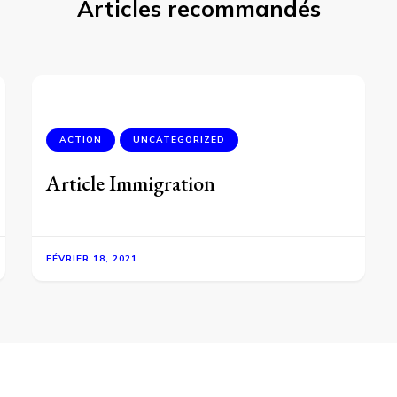
Articles recommandés
ACTION
UNCATEGORIZED
Article Immigration
FÉVRIER 18, 2021