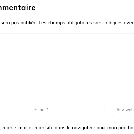
mmentaire
 sera pas publiée.
Les champs obligatoires sont indiqués ave
, mon e-mail et mon site dans le navigateur pour mon proch