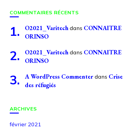
COMMENTAIRES RÉCENTS
O2021_Varitech
CONNAITRE
dans
ORINSO
O2021_Varitech
CONNAITRE
dans
ORINSO
A WordPress Commenter
Crise
dans
des réfugiés
ARCHIVES
février 2021