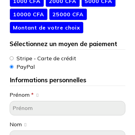
1000 CFA
2000 CFA
5000 CFA
10000 CFA
25000 CFA
Montant de votre choix
Sélectionnez un moyen de paiement
Stripe - Carte de crédit
PayPal
Informations personnelles
Prénom
*
Nom