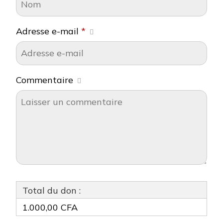
Adresse e-mail
*
Commentaire
Total du don :
1.000,00 CFA