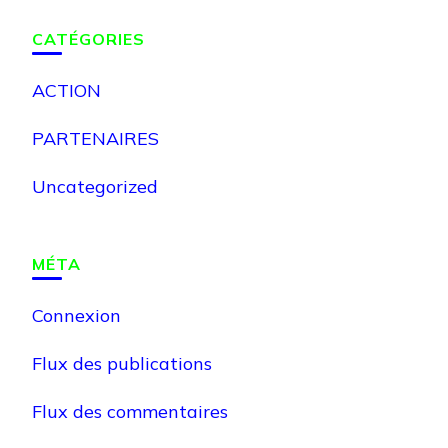
CATÉGORIES
ACTION
PARTENAIRES
Uncategorized
MÉTA
Connexion
Flux des publications
Flux des commentaires