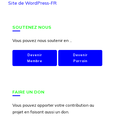
Site de WordPress-FR
SOUTENEZ NOUS
Vous pouvez nous soutenir en ...
Devenir
Devenir
Membre
Parrain
FAIRE UN DON
Vous pouvez apporter votre contribution au
projet en faisant aussi un don.