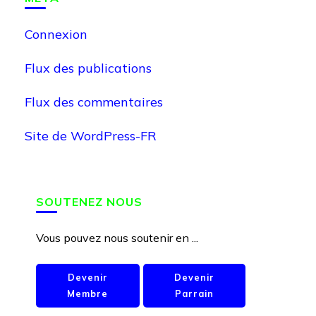
Connexion
Flux des publications
Flux des commentaires
Site de WordPress-FR
SOUTENEZ NOUS
Vous pouvez nous soutenir en ...
Devenir
Devenir
Membre
Parrain