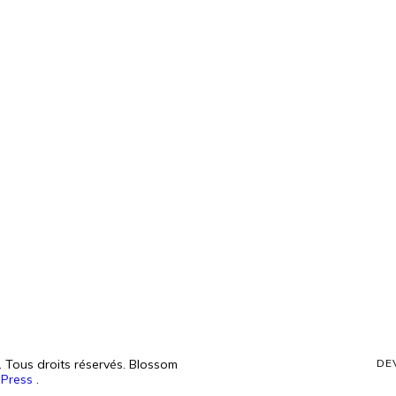
. Tous droits réservés.
Blossom
DE
Press
.