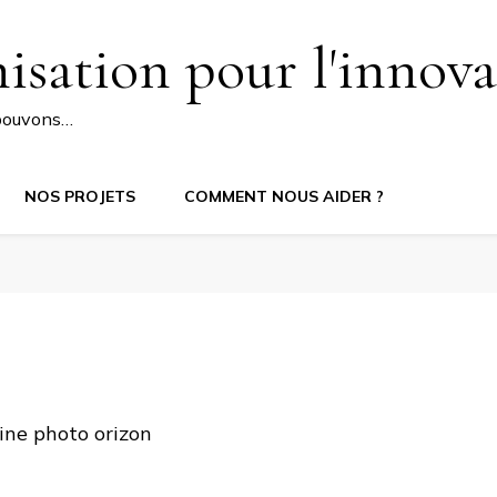
isation pour l'innova
pouvons…
NOS PROJETS
COMMENT NOUS AIDER ?