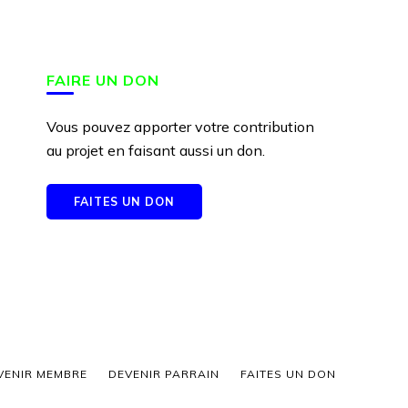
FAIRE UN DON
Vous pouvez apporter votre contribution
au projet en faisant aussi un don.
FAITES UN DON
VENIR MEMBRE
DEVENIR PARRAIN
FAITES UN DON