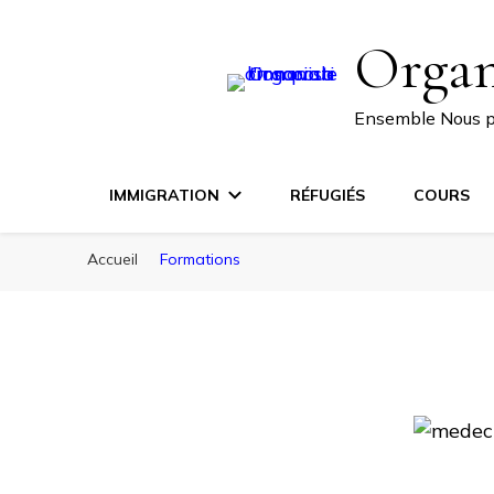
Organ
Ensemble Nous 
IMMIGRATION
RÉFUGIÉS
COURS
Accueil
Formations