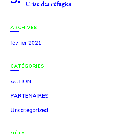
Crise des réfugiés
ARCHIVES
février 2021
CATÉGORIES
ACTION
PARTENAIRES
Uncategorized
MÉTA