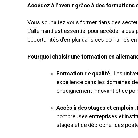
Accédez à l’avenir grâce à des formations 
Vous souhaitez vous former dans des secteu
L’allemand est essentiel pour accéder à des 
opportunités d’emploi dans ces domaines en 
Pourquoi choisir une formation en alleman
Formation de qualité
: Les unive
excellence dans les domaines de l
enseignement innovant et de poi
Accès à des stages et emplois
:
nombreuses entreprises et instit
stages et de décrocher des post