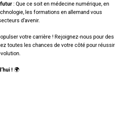
futur
: Que ce soit en médecine numérique, en
otechnologie, les formations en allemand vous
secteurs d’avenir.
pulser votre carrière ! Rejoignez-nous pour des
ez toutes les chances de votre côté pour réussir
volution.
’hui !
🌍