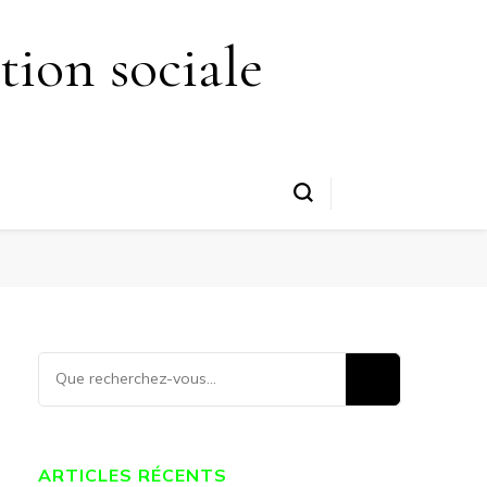
FAITES UN DON
tion sociale
ARTICLES RÉCENTS