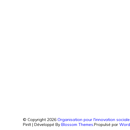
© Copyright 2026
Organisation pour l'innovation sociale
PinIt | Développé By
Blossom Themes
.Propulsé par
Word