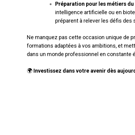
Préparation pour les métiers du 
intelligence artificielle ou en bi
préparent à relever les défis des 
Ne manquez pas cette occasion unique de pro
formations adaptées à vos ambitions, et mett
dans un monde professionnel en constante é
🌍
Investissez dans votre avenir dès aujourd