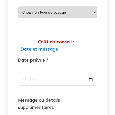
Coût du conseil : -
Date et message
Date prévue *
Message ou détails
supplémentaires