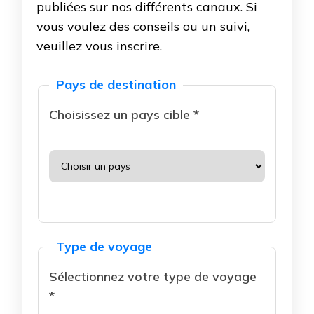
publiées sur nos différents canaux. Si
vous voulez des conseils ou un suivi,
veuillez vous inscrire.
Pays de destination
Choisissez un pays cible *
Type de voyage
Sélectionnez votre type de voyage
*