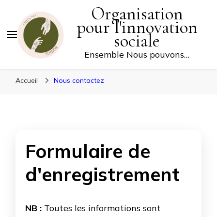
Organisation
FAITES UN DON
pour l'innovation
sociale
Ensemble Nous pouvons…
Accueil
Nous contactez
Formulaire de
d'enregistrement
NB :
Toutes les informations sont