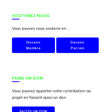
SOUTENEZ NOUS
Vous pouvez nous soutenir en ...
Devenir
Devenir
Membre
Parrain
FAIRE UN DON
Vous pouvez apporter votre contribution au
projet en faisant aussi un don.
FAITES UN DON