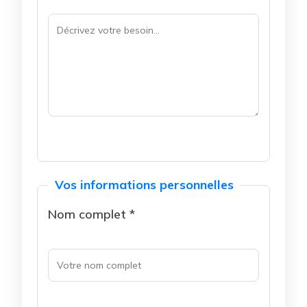
Vos informations personnelles
Nom complet *