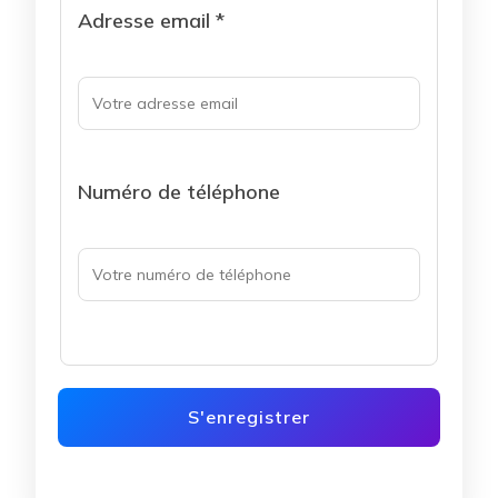
Adresse email *
Numéro de téléphone