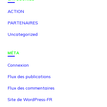
ACTION
PARTENAIRES
Uncategorized
MÉTA
Connexion
Flux des publications
Flux des commentaires
Site de WordPress-FR