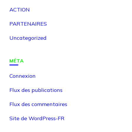
ACTION
PARTENAIRES
Uncategorized
MÉTA
Connexion
Flux des publications
Flux des commentaires
Site de WordPress-FR