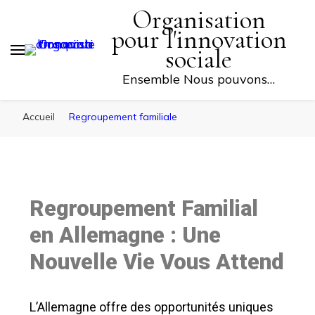
Organisation
FAITES UN DON
pour l'innovation
sociale
Ensemble Nous pouvons…
Accueil
Regroupement familiale
Regroupement Familial
en Allemagne : Une
Nouvelle Vie Vous Attend
L’Allemagne offre des opportunités uniques