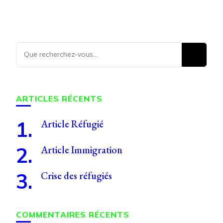
ARTICLES RÉCENTS
Article Réfugié
Article Immigration
Crise des réfugiés
COMMENTAIRES RÉCENTS