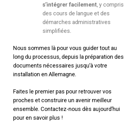
s’intégrer facilement
, y compris
des cours de langue et des
démarches administratives
simplifiées.
Nous sommes là pour vous guider tout au
long du processus, depuis la préparation des
documents nécessaires jusqu’à votre
installation en Allemagne.
Faites le premier pas pour retrouver vos
proches et construire un avenir meilleur
ensemble. Contactez-nous dès aujourd’hui
pour en savoir plus !