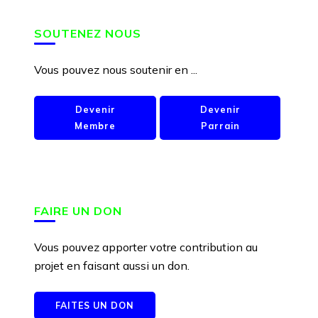
SOUTENEZ NOUS
Vous pouvez nous soutenir en ...
Devenir
Devenir
Membre
Parrain
FAIRE UN DON
Vous pouvez apporter votre contribution au
projet en faisant aussi un don.
FAITES UN DON