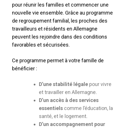
pour réunir les familles et commencer une
nouvelle vie ensemble. Grâce au programme
de regroupement familial, les proches des
travailleurs et résidents en Allemagne
peuvent les rejoindre dans des conditions
favorables et sécurisées.
Ce programme permet à votre famille de
bénéficier :
D’une stabilité légale
pour vivre
et travailler en Allemagne.
D’un accès à des services
essentiels
comme l’éducation, la
santé, et le logement.
D’un accompagnement pour