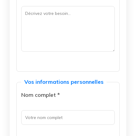
Vos informations personnelles
Nom complet *