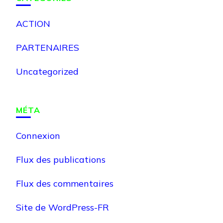
ACTION
PARTENAIRES
Uncategorized
MÉTA
Connexion
Flux des publications
Flux des commentaires
Site de WordPress-FR