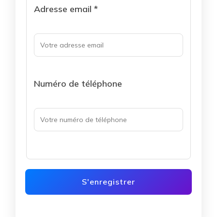
Adresse email *
Numéro de téléphone