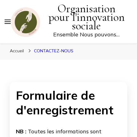
Organisation
FAITES UN DON
pour l'innovation
sociale
Ensemble Nous pouvons…
Accueil
CONTACTEZ-NOUS
Formulaire de
d'enregistrement
NB :
Toutes les informations sont