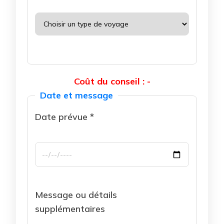
Coût du conseil : -
Date et message
Date prévue *
Message ou détails
supplémentaires