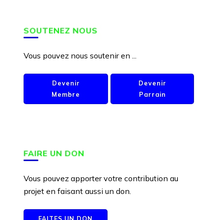
SOUTENEZ NOUS
Vous pouvez nous soutenir en ...
Devenir
Devenir
Membre
Parrain
FAIRE UN DON
Vous pouvez apporter votre contribution au
projet en faisant aussi un don.
FAITES UN DON