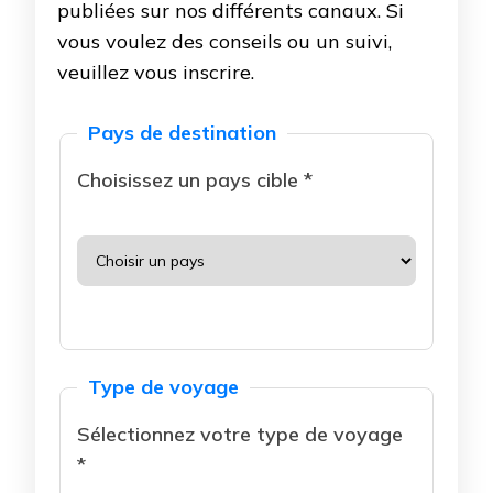
publiées sur nos différents canaux. Si
vous voulez des conseils ou un suivi,
veuillez vous inscrire.
Pays de destination
Choisissez un pays cible *
Type de voyage
Sélectionnez votre type de voyage
*