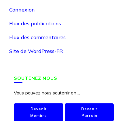
Connexion
Flux des publications
Flux des commentaires
Site de WordPress-FR
SOUTENEZ NOUS
Vous pouvez nous soutenir en ...
Devenir
Devenir
Membre
Parrain