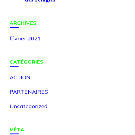
ARCHIVES
février 2021
CATÉGORIES
ACTION
PARTENAIRES
Uncategorized
MÉTA