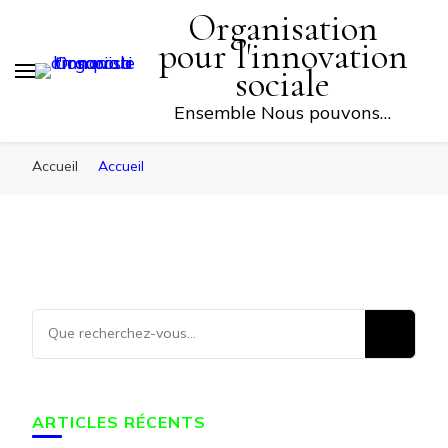
Organisation
FAITES UN DON
pour l'innovation
sociale
Ensemble Nous pouvons…
Accueil
Accueil
ARTICLES RÉCENTS