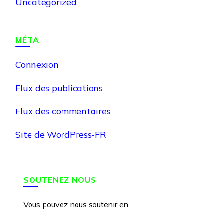
Uncategorized
MÉTA
Connexion
Flux des publications
Flux des commentaires
Site de WordPress-FR
SOUTENEZ NOUS
Vous pouvez nous soutenir en ...