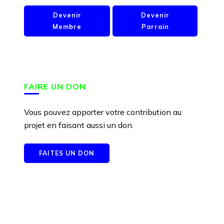
Devenir
Devenir
Membre
Parrain
FAIRE UN DON
Vous pouvez apporter votre contribution au
projet en faisant aussi un don.
FAITES UN DON