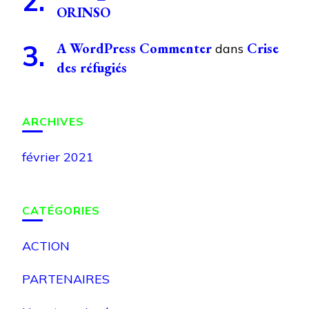
ORINSO
A WordPress Commenter
Crise
dans
des réfugiés
ARCHIVES
février 2021
CATÉGORIES
ACTION
PARTENAIRES